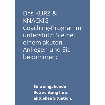
Das KURZ &
KNACKIG –
Coaching-Programm
unterstützt Sie bei
einem akuten
Anliegen und Sie
bekommen:
Eine eingehende
Betrachtung Ihrer
aktuellen Situation.