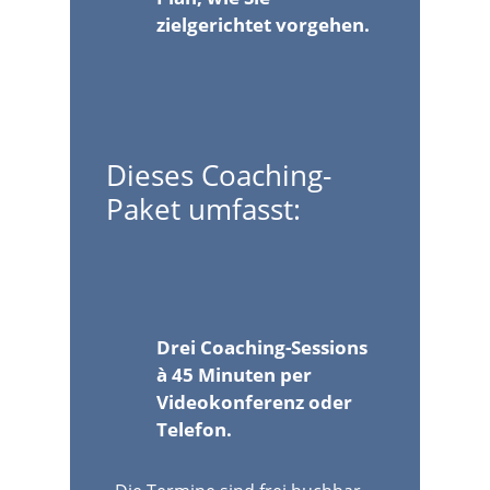
zielgerichtet vorgehen.
Dieses Coaching-
Paket umfasst:
Drei Coaching-Sessions
à 45 Minuten per
Videokonferenz oder
Telefon.