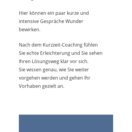
Hier können ein paar kurze und
intensive Gespräche Wunder
bewirken.
Nach dem Kurzzeit-Coaching fühlen
Sie echte Erleichterung und Sie sehen
Ihren Lösungsweg klar vor sich.
Sie wissen genau, wie Sie weiter
vorgehen werden und gehen Ihr
Vorhaben gezielt an.