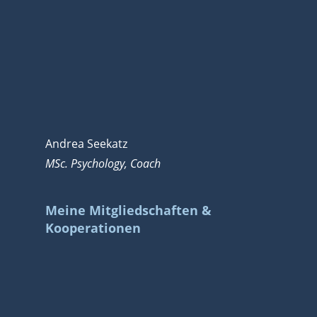
Andrea Seekatz
MSc. Psychology, Coach
Meine Mitgliedschaften &
Kooperationen