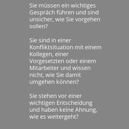
Sie müssen ein wichtiges
Gespräch führen und sind
unsicher, wie Sie vorgehen
sollen?
Sie sind in einer
Konfliktsituation mit einem
Kollegen, einer
Vorgesetzten oder einem
Mitarbeiter und wissen
nicht, wie Sie damit
umgehen können?
Sie stehen vor einer
wichtigen Entscheidung
und haben keine Ahnung,
wie es weitergeht?