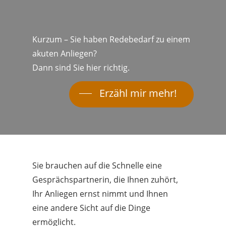
Kurzum – Sie haben Redebedarf zu einem
akuten Anliegen?
Dann sind Sie hier richtig.
Erzähl mir mehr!
Sie brauchen auf die Schnelle eine
Gesprächspartnerin, die Ihnen zuhört,
Ihr Anliegen ernst nimmt und Ihnen
eine andere Sicht auf die Dinge
ermöglicht.