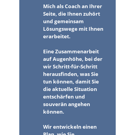
Mich als Coach an Ihrer
Seite, die Ihnen zuhört
und gemeinsam
Lösungswege mit Ihnen
erarbeitet.
Eine Zusammenarbeit
auf Augenhöhe, bei der
wir Schritt-für-Schritt
herausfinden, was Sie
tun können, damit Sie
die aktuelle Situation
entschärfen und
souverän angehen
können.
Wir entwickeln einen
Plan, wie Sie