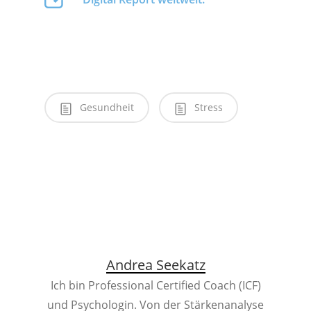
Gesundheit
Stress
Andrea Seekatz
Ich bin Professional Certified Coach (ICF)
und Psychologin. Von der Stärkenanalyse