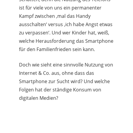
ist für viele von uns ein permanenter
Kampf zwischen ‚mal das Handy
ausschalten‘ versus ‚ich habe Angst etwas
zu verpassen‘. Und wer Kinder hat, weiß,
welche Herausforderung das Smartphone
für den Familienfrieden sein kann.
Doch wie sieht eine sinnvolle Nutzung von
Internet & Co. aus, ohne dass das
Smartphone zur Sucht wird? Und welche
Folgen hat der ständige Konsum von
digitalen Medien?