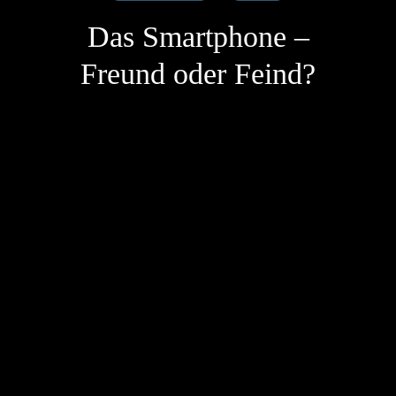
Das Smartphone –
Freund oder Feind?