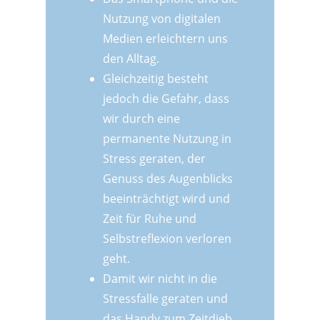
Nutzung von digitalen
Medien erleichtern uns
den Alltag.
Gleichzeitig besteht
jedoch die Gefahr, dass
wir durch eine
permanente Nutzung in
Stress geraten, der
Genuss des Augenblicks
beeinträchtigt wird und
Zeit für Ruhe und
Selbstreflexion verloren
geht.
Damit wir nicht in die
Stressfalle geraten und
das Handy zum Zeitdieb