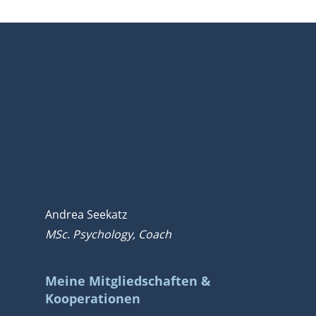
Andrea Seekatz
MSc. Psychology, Coach
Meine Mitgliedschaften &
Kooperationen