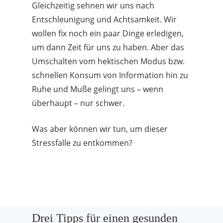
Gleichzeitig sehnen wir uns nach
Entschleunigung und Achtsamkeit. Wir
wollen fix noch ein paar Dinge erledigen,
um dann Zeit für uns zu haben. Aber das
Umschalten vom hektischen Modus bzw.
schnellen Konsum von Information hin zu
Ruhe und Muße gelingt uns – wenn
überhaupt – nur schwer.
Was aber können wir tun, um dieser
Stressfalle zu entkommen?
Drei Tipps für einen gesunden