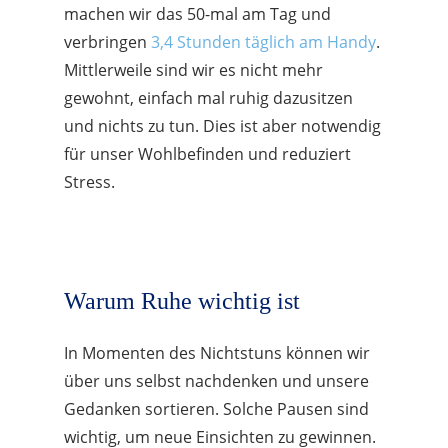
machen wir das 50-mal am Tag und
verbringen
3,4 Stunden täglich am Handy
.
Mittlerweile sind wir es nicht mehr
gewohnt, einfach mal ruhig dazusitzen
und nichts zu tun. Dies ist aber notwendig
für unser Wohlbefinden und reduziert
Stress.
Warum Ruhe wichtig ist
In Momenten des Nichtstuns können wir
über uns selbst nachdenken und unsere
Gedanken sortieren. Solche Pausen sind
wichtig, um neue Einsichten zu gewinnen.