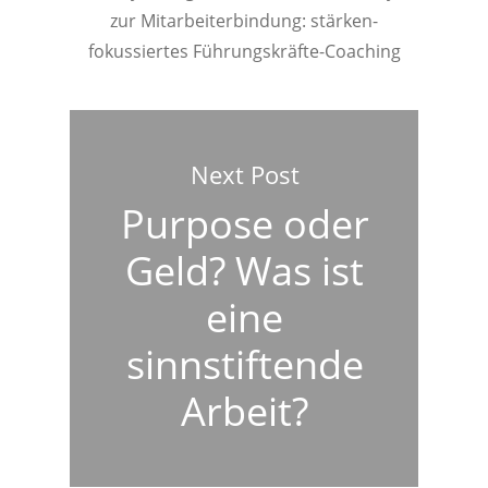
zur Mitarbeiterbindung: stärken-
fokussiertes Führungskräfte-Coaching
Next Post
Purpose oder
Geld? Was ist
eine
sinnstiftende
Arbeit?