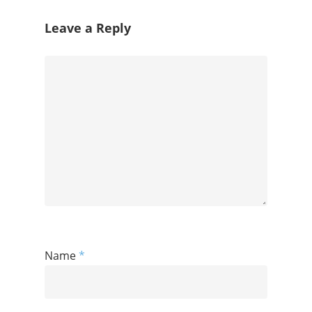
Leave a Reply
Name
*