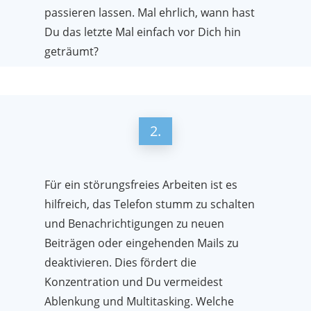
passieren lassen. Mal ehrlich, wann hast
Du das letzte Mal einfach vor Dich hin
geträumt?
2.
Für ein störungsfreies Arbeiten ist es
hilfreich, das Telefon stumm zu schalten
und Benachrichtigungen zu neuen
Beiträgen oder eingehenden Mails zu
deaktivieren. Dies fördert die
Konzentration und Du vermeidest
Ablenkung und Multitasking. Welche