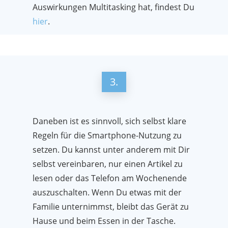
Auswirkungen Multitasking hat, findest Du
hier
.
3.
Daneben ist es sinnvoll, sich selbst klare
Regeln für die Smartphone-Nutzung zu
setzen. Du kannst unter anderem mit Dir
selbst vereinbaren, nur einen Artikel zu
lesen oder das Telefon am Wochenende
auszuschalten. Wenn Du etwas mit der
Familie unternimmst, bleibt das Gerät zu
Hause und beim Essen in der Tasche.