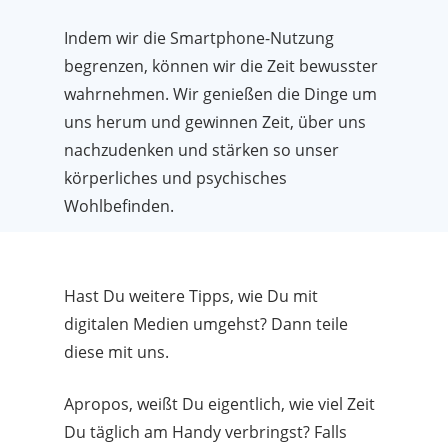
Indem wir die Smartphone-Nutzung
begrenzen, können wir die Zeit bewusster
wahrnehmen. Wir genießen die Dinge um
uns herum und gewinnen Zeit, über uns
nachzudenken und stärken so unser
körperliches und psychisches
Wohlbefinden.
Hast Du weitere Tipps, wie Du mit
digitalen Medien umgehst? Dann teile
diese mit uns.
Apropos, weißt Du eigentlich, wie viel Zeit
Du täglich am Handy verbringst? Falls