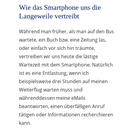
Wie das Smartphone uns die
Langeweile vertreibt
Während man früher, als man auf den Bus
wartete, ein Buch bzw. eine Zeitung las,
oder einfach vor sich hin träumte,
vertreiben wir uns heute die lästige
Wartezeit mit dem Smartphone. Natürlich
ist es eine Entlastung, wenn ich
beispielsweise drei Stunden auf meinen
Weiterflug warten muss und
währenddessen meine eMails
beantworten, einen überfälligen Anruf
tätigen oder Informationen recherchieren
kann.