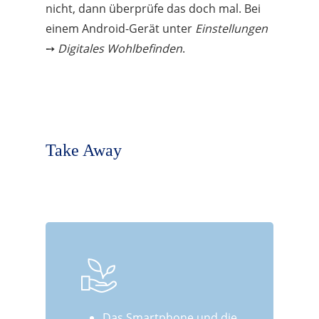
nicht, dann überprüfe das doch mal. Bei
einem Android-Gerät unter
Einstellungen
➙
Digitales Wohlbefinden
.
Take Away
Das Smartphone und die