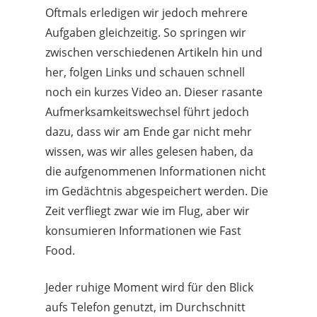
Oftmals erledigen wir jedoch mehrere
Aufgaben gleichzeitig. So springen wir
zwischen verschiedenen Artikeln hin und
her, folgen Links und schauen schnell
noch ein kurzes Video an. Dieser rasante
Aufmerksamkeitswechsel führt jedoch
dazu, dass wir am Ende gar nicht mehr
wissen, was wir alles gelesen haben, da
die aufgenommenen Informationen nicht
im Gedächtnis abgespeichert werden. Die
Zeit verfliegt zwar wie im Flug, aber wir
konsumieren Informationen wie Fast
Food.
Jeder ruhige Moment wird für den Blick
aufs Telefon genutzt, im Durchschnitt