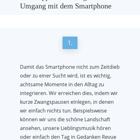
Umgang mit dem Smartphone
1.
Damit das Smartphone nicht zum Zeitdieb
oder zu einer Sucht wird, ist es wichtig,
achtsame Momente in den Alltag zu
integrieren. Wir erreichen dies, indem wir
kurze Zwangspausen einlegen, in denen
wir einfach nichts tun. Beispielsweise
können wir uns die schöne Landschaft
ansehen, unsere Lieblingsmusik hören
oder einfach den Tag in Gedanken Revue