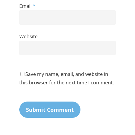
Email
*
Website
Save my name, email, and website in
this browser for the next time I comment.