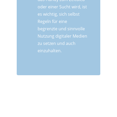
oder einer Sucht wird, ist
es wichtig, sich selbst
Regeln für eine
begrenzte und sinnvolle
Nutzung digitaler Medien
zu setzen und auch
einzuhalten.