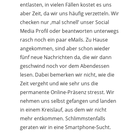
entlasten, in vielen Fällen kostet es uns
aber Zeit, da wir uns häufig verzetteln. Wir
checken nur ‚mal schnell’ unser Social
Media Profil oder beantworten unterwegs
rasch noch ein paar eMails. Zu Hause
angekommen, sind aber schon wieder
fünf neue Nachrichten da, die wir dann
geschwind noch vor dem Abendessen
lesen. Dabei bemerken wir nicht, wie die
Zeit vergeht und wie sehr uns die
permanente Online-Präsenz stresst. Wir
nehmen uns selbst gefangen und landen
in einem Kreislauf, aus dem wir nicht
mehr entkommen. Schlimmstenfalls
geraten wir in eine Smartphone-Sucht.