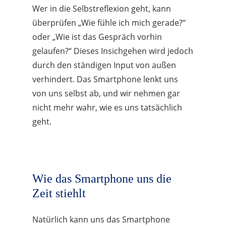
Wer in die Selbstreflexion geht, kann
überprüfen „Wie fühle ich mich gerade?“
oder „Wie ist das Gespräch vorhin
gelaufen?“ Dieses Insichgehen wird jedoch
durch den ständigen Input von außen
verhindert. Das Smartphone lenkt uns
von uns selbst ab, und wir nehmen gar
nicht mehr wahr, wie es uns tatsächlich
geht.
Wie das Smartphone uns die
Zeit stiehlt
Natürlich kann uns das Smartphone