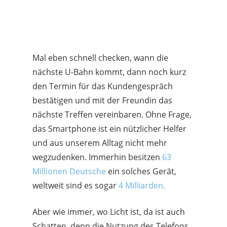
Mal eben schnell checken, wann die
nächste U-Bahn kommt, dann noch kurz
den Termin für das Kundengespräch
bestätigen und mit der Freundin das
nächste Treffen vereinbaren. Ohne Frage,
das Smartphone ist ein nützlicher Helfer
und aus unserem Alltag nicht mehr
wegzudenken. Immerhin besitzen
63
Millionen Deutsche
ein solches Gerät
,
weltweit sind es sogar
4 Milliarden.
Aber wie immer, wo Licht ist, da ist auch
Schatten, denn die Nutzung des Telefons