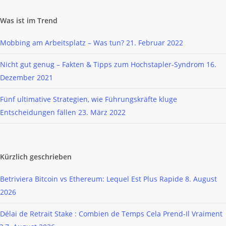
Was ist im Trend
Mobbing am Arbeitsplatz – Was tun?
21. Februar 2022
Nicht gut genug – Fakten & Tipps zum Hochstapler-Syndrom
16.
Dezember 2021
Fünf ultimative Strategien, wie Führungskräfte kluge
Entscheidungen fällen
23. März 2022
Kürzlich geschrieben
Betriviera Bitcoin vs Ethereum: Lequel Est Plus Rapide
8. August
2026
Délai de Retrait Stake : Combien de Temps Cela Prend-Il Vraiment